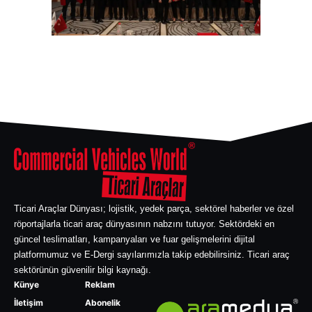
Ticari Araçlar Dünyası; lojistik, yedek parça, sektörel haberler ve özel
röportajlarla ticari araç dünyasının nabzını tutuyor. Sektördeki en
güncel teslimatları, kampanyaları ve fuar gelişmelerini dijital
platformumuz ve E-Dergi sayılarımızla takip edebilirsiniz. Ticari araç
sektörünün güvenilir bilgi kaynağı.
Künye
Reklam
İletişim
Abonelik