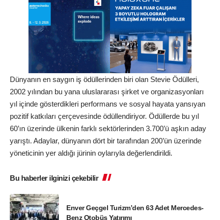
Dünyanın en saygın iş ödüllerinden biri olan Stevie Ödülleri,
2002 yılından bu yana uluslararası şirket ve organizasyonları
yıl içinde gösterdikleri performans ve sosyal hayata yansıyan
pozitif katkıları çerçevesinde ödüllendiriyor. Ödüllerde bu yıl
60’ın üzerinde ülkenin farklı sektörlerinden 3.700’ü aşkın aday
yarıştı. Adaylar, dünyanın dört bir tarafından 200’ün üzerinde
yöneticinin yer aldığı jürinin oylarıyla değerlendirildi.
Bu haberler ilginizi çekebilir
Enver Geçgel Turizm’den 63 Adet Mercedes-
Benz Otobüs Yatırımı