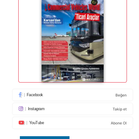
Facebook
Beğen
Instagram
Takip et
YouTube
Abone Ol