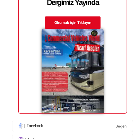
Dergimiz Yayında
Okumak için Tıklayın
Facebook
Beğen