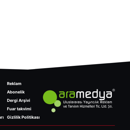
Reklam
Abonelik
Dergi Arşivi
Fuar takvimi
rı
Gizlilik Politikası