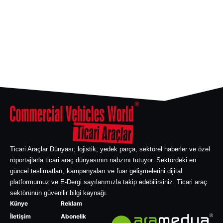
Ticari Araçlar Dünyası; lojistik, yedek parça, sektörel haberler ve özel
röportajlarla ticari araç dünyasının nabzını tutuyor. Sektördeki en
güncel teslimatları, kampanyaları ve fuar gelişmelerini dijital
platformumuz ve E-Dergi sayılarımızla takip edebilirsiniz. Ticari araç
sektörünün güvenilir bilgi kaynağı.
Künye
Reklam
İletişim
Abonelik