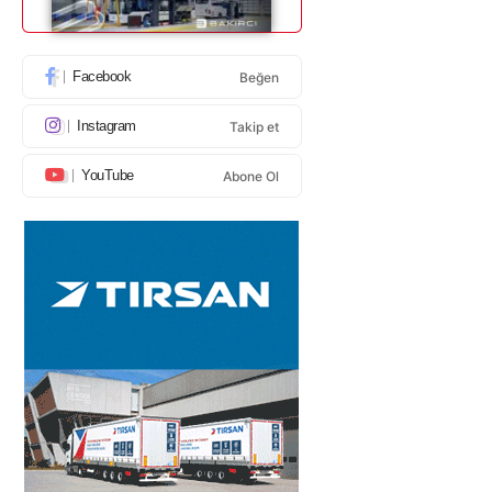
Facebook
Beğen
Instagram
Takip et
YouTube
Abone Ol