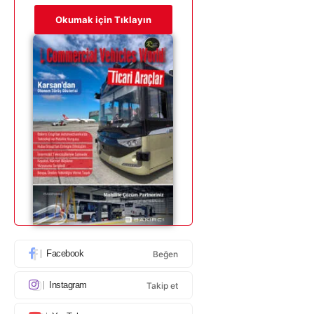
Okumak için Tıklayın
Facebook
Beğen
Instagram
Takip et