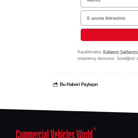
Kaydolmakla,
Kullanım Şartlarımı
onaylamış olursunuz. İstediğiniz z
Bu Haberi Paylaşın