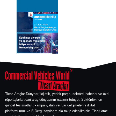
Ticari Araçlar Dünyası; lojistik, yedek parça, sektörel haberler ve özel
röportajlarla ticari araç dünyasının nabzını tutuyor. Sektördeki en
güncel teslimatları, kampanyaları ve fuar gelişmelerini dijital
platformumuz ve E-Dergi sayılarımızla takip edebilirsiniz. Ticari araç