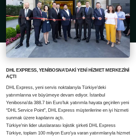
DHL EXPRESS, YENİBOSNA’DAKİ YENİ HİZMET MERKEZİNİ
AÇTI
DHL Express, yeni servis noktalarıyla Türkiye’deki
yatırımlarına ve büyümeye devam ediyor. İstanbul
Yenibosna’da 388.7 bin Euro’luk yatırımla hayata geçirilen yeni
“DHL Service Point”, DHL Express müşterilerine en iyi hizmeti
sunmak üzere kapılarını açtı.
Türkiye’nin lider uluslararası lojistik şirketi DHL Express
Türkiye, toplam 100 milyon Euro’ya varan yatırımlarıyla hizmet