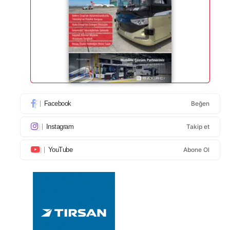
Facebook
Beğen
Instagram
Takip et
YouTube
Abone Ol