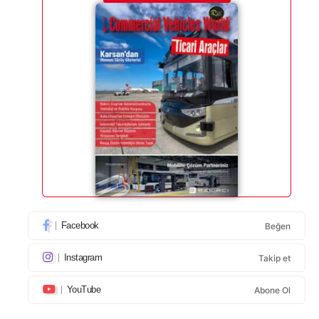
Facebook
Beğen
Instagram
Takip et
YouTube
Abone Ol