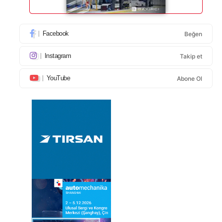
Facebook
Beğen
Instagram
Takip et
YouTube
Abone Ol