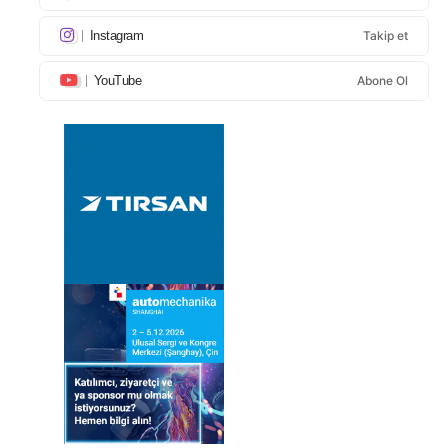
Instagram
Takip et
YouTube
Abone Ol