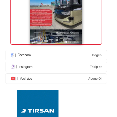
Facebook
Beğen
Instagram
Takip et
YouTube
Abone Ol