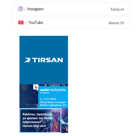
Instagram
Takip et
YouTube
Abone Ol