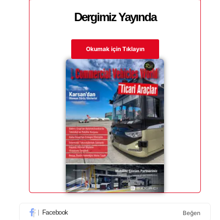
Dergimiz Yayında
Okumak için Tıklayın
Facebook
Beğen