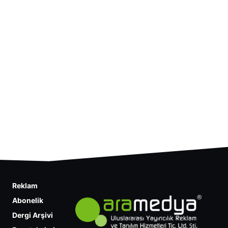
Reklam
Abonelik
Dergi Arşivi