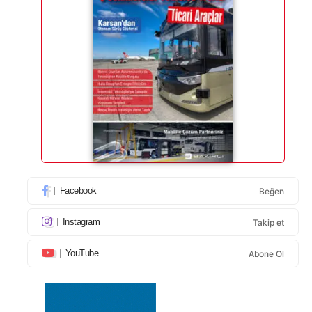
Facebook
Beğen
Instagram
Takip et
YouTube
Abone Ol