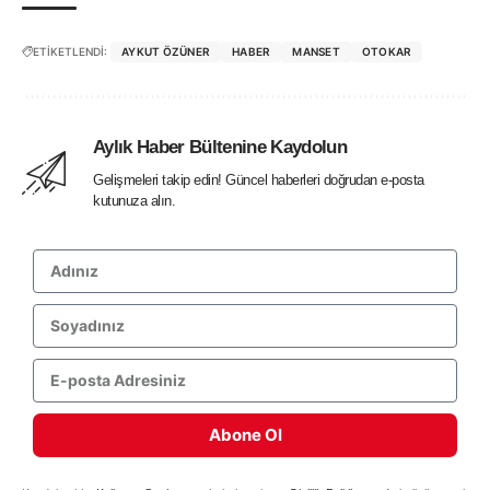
ETİKETLENDİ:
AYKUT ÖZÜNER
HABER
MANSET
OTOKAR
Aylık Haber Bültenine Kaydolun
Gelişmeleri takip edin! Güncel haberleri doğrudan e-posta
kutunuza alın.
Abone Ol