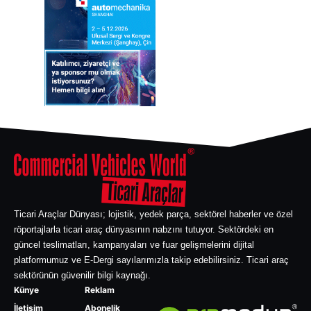
Ticari Araçlar Dünyası; lojistik, yedek parça, sektörel haberler ve özel
röportajlarla ticari araç dünyasının nabzını tutuyor. Sektördeki en
güncel teslimatları, kampanyaları ve fuar gelişmelerini dijital
platformumuz ve E-Dergi sayılarımızla takip edebilirsiniz. Ticari araç
sektörünün güvenilir bilgi kaynağı.
Künye
Reklam
İletişim
Abonelik