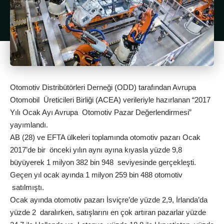
Otomotiv Distribütörleri Derneği (ODD) tarafından Avrupa
Otomobil Üreticileri Birliği (ACEA) verileriyle hazırlanan “2017
Yılı Ocak Ayı Avrupa Otomotiv Pazar Değerlendirmesi”
yayımlandı.
AB (28) ve EFTA ülkeleri toplamında otomotiv pazarı Ocak
2017’de bir önceki yılın aynı ayına kıyasla yüzde 9,8
büyüyerek 1 milyon 382 bin 948 seviyesinde gerçekleşti.
Geçen yıl ocak ayında 1 milyon 259 bin 488 otomotiv
satılmıştı.
Ocak ayında otomotiv pazarı İsviçre’de yüzde 2,9, İrlanda’da
yüzde 2 daralırken, satışlarını en çok artıran pazarlar yüzde