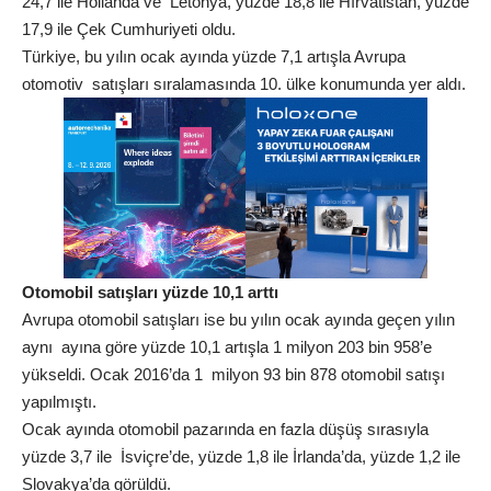
24,7 ile Hollanda ve Letonya, yüzde 18,8 ile Hırvatistan, yüzde
17,9 ile Çek Cumhuriyeti oldu.
Türkiye, bu yılın ocak ayında yüzde 7,1 artışla Avrupa
otomotiv satışları sıralamasında 10. ülke konumunda yer aldı.
Otomobil satışları yüzde 10,1 arttı
Avrupa otomobil satışları ise bu yılın ocak ayında geçen yılın
aynı ayına göre yüzde 10,1 artışla 1 milyon 203 bin 958’e
yükseldi. Ocak 2016’da 1 milyon 93 bin 878 otomobil satışı
yapılmıştı.
Ocak ayında otomobil pazarında en fazla düşüş sırasıyla
yüzde 3,7 ile İsviçre’de, yüzde 1,8 ile İrlanda’da, yüzde 1,2 ile
Slovakya’da görüldü.