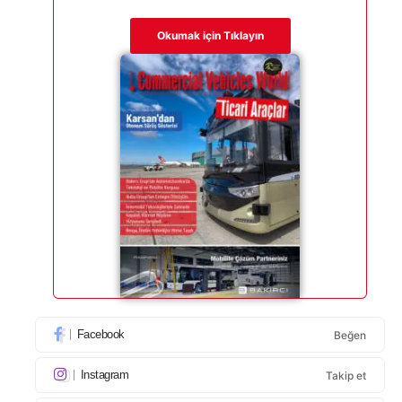
Okumak için Tıklayın
Facebook
Beğen
Instagram
Takip et