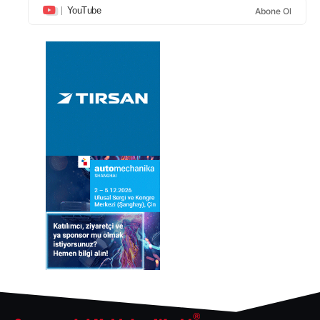
YouTube
Abone Ol