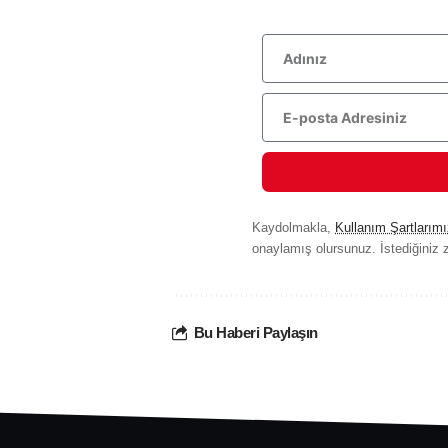
Kaydolmakla,
Kullanım Şartlarımı
onaylamış olursunuz. İstediğiniz z
Bu Haberi Paylaşın