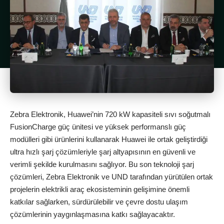
Zebra Elektronik, Huawei’nin 720 kW kapasiteli sıvı soğutmalı
FusionCharge güç ünitesi ve yüksek performanslı güç
modülleri gibi ürünlerini kullanarak Huawei ile ortak geliştirdiği
ultra hızlı şarj çözümleriyle şarj altyapısının en güvenli ve
verimli şekilde kurulmasını sağlıyor. Bu son teknoloji şarj
çözümleri, Zebra Elektronik ve UND tarafından yürütülen ortak
projelerin elektrikli araç ekosisteminin gelişimine önemli
katkılar sağlarken, sürdürülebilir ve çevre dostu ulaşım
çözümlerinin yaygınlaşmasına katkı sağlayacaktır.