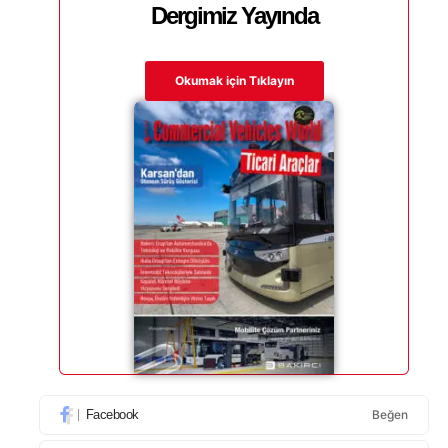
Dergimiz Yayında
Okumak için Tıklayın
Facebook
Beğen