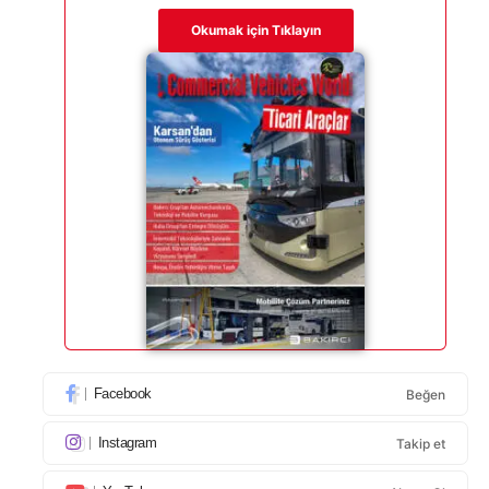
Okumak için Tıklayın
Facebook
Beğen
Instagram
Takip et