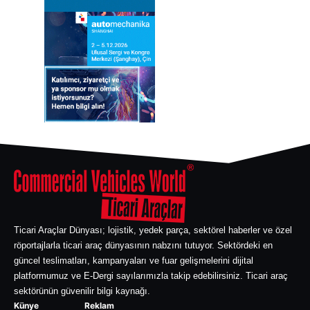
Ticari Araçlar Dünyası; lojistik, yedek parça, sektörel haberler ve özel
röportajlarla ticari araç dünyasının nabzını tutuyor. Sektördeki en
güncel teslimatları, kampanyaları ve fuar gelişmelerini dijital
platformumuz ve E-Dergi sayılarımızla takip edebilirsiniz. Ticari araç
sektörünün güvenilir bilgi kaynağı.
Künye
Reklam