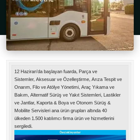
12 Haziran’da başlayan fuarda, Parça ve
Sistemler, Aksesuar ve Özelleştirme, Arıza Tespit ve
Onarım, Filo ve Atölye Yönetimi, Araç Yıkama ve
Bakım, Alternatif Sürüş ve Yakıt Sistemleri, Lastikler
ve Jantlar, Kaporta & Boya ve Otonom Sürüş &
Mobilite Servisleri ana ürün grupları altında 40
ülkeden 1.500 katılımcı firma ürün ve hizmetlerini
sergiledi.