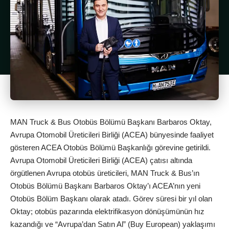
MAN Truck & Bus Otobüs Bölümü Başkanı Barbaros Oktay,
Avrupa Otomobil Üreticileri Birliği (ACEA) bünyesinde faaliyet
gösteren ACEA Otobüs Bölümü Başkanlığı görevine getirildi.
Avrupa Otomobil Üreticileri Birliği (ACEA) çatısı altında
örgütlenen Avrupa otobüs üreticileri, MAN Truck & Bus’ın
Otobüs Bölümü Başkanı Barbaros Oktay’ı ACEA’nın yeni
Otobüs Bölüm Başkanı olarak atadı. Görev süresi bir yıl olan
Oktay; otobüs pazarında elektrifikasyon dönüşümünün hız
kazandığı ve “Avrupa’dan Satın Al” (Buy European) yaklaşımı