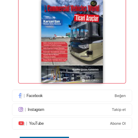
Facebook
Beğen
Instagram
Takip et
YouTube
Abone Ol