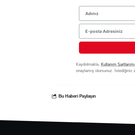
Kaydolmakla,
Kullanım Şartlarımı
onaylamış olursunuz. İstediğiniz z
Bu Haberi Paylaşın