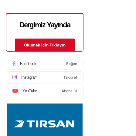
Dergimiz Yayında
Okumak için Tıklayın
Facebook
Beğen
Instagram
Takip et
YouTube
Abone Ol