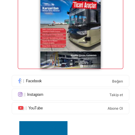
Facebook
Beğen
Instagram
Takip et
YouTube
Abone Ol