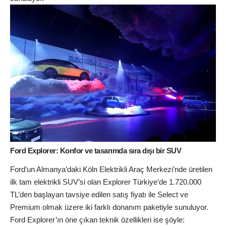
Ford Explorer: Konfor ve tasarımda sıra dışı bir SUV
Ford’un Almanya’daki Köln Elektrikli Araç Merkezi’nde üretilen
ilk tam elektrikli SUV’si olan Explorer Türkiye’de 1.720.000
TL’den başlayan tavsiye edilen satış fiyatı ile Select ve
Premium olmak üzere iki farklı donanım paketiyle sunuluyor.
Ford Explorer’ın öne çıkan teknik özellikleri ise şöyle: