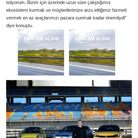
istiyorum. Bizim için üzerinde uzun süre çalıştığımız
ekosistemi kurmak ve müşterilerimize arzu ettiğimiz hizmeti
vermek en az araçlarımızı pazara sunmak kadar önemliydi”
diye konuştu.