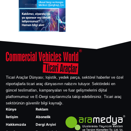
Ticari Araçlar Dünyası; lojistik, yedek parça, sektörel haberler ve özel
röportajlarla ticari araç dünyasının nabzını tutuyor. Sektördeki en
güncel teslimatları, kampanyaları ve fuar gelişmelerini dijital
platformumuz ve E-Dergi sayılarımızla takip edebilirsiniz. Ticari araç
sektörünün güvenilir bilgi kaynağı.
Künye
Reklam
İletişim
Abonelik
Hakkımızda
Dergi Arşivi