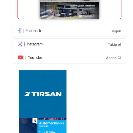
Facebook
Beğen
Instagram
Takip et
YouTube
Abone Ol