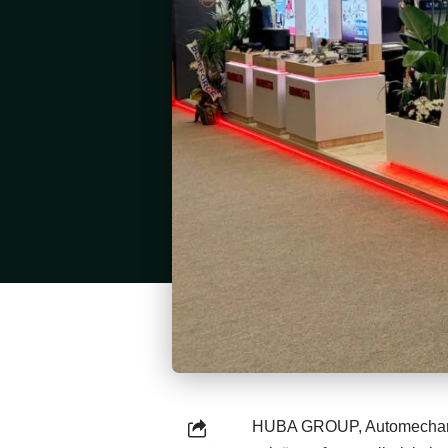
HUBA GROUP, Automechanika