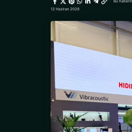
Bu haberin
12 Haziran 2026