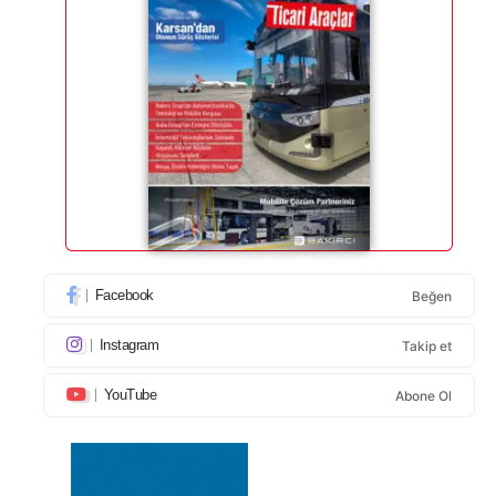
Facebook
Beğen
Instagram
Takip et
YouTube
Abone Ol