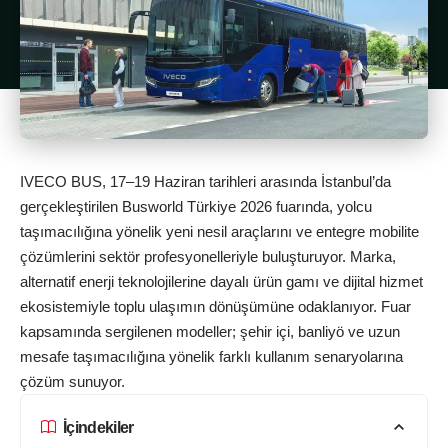
IVECO BUS, 17–19 Haziran tarihleri arasında İstanbul’da
gerçekleştirilen Busworld Türkiye 2026 fuarında, yolcu
taşımacılığına yönelik yeni nesil araçlarını ve entegre mobilite
çözümlerini sektör profesyonelleriyle buluşturuyor. Marka,
alternatif enerji teknolojilerine dayalı ürün gamı ve dijital hizmet
ekosistemiyle toplu ulaşımın dönüşümüne odaklanıyor. Fuar
kapsamında sergilenen modeller; şehir içi, banliyö ve uzun
mesafe taşımacılığına yönelik farklı kullanım senaryolarına
çözüm sunuyor.
İçindekiler