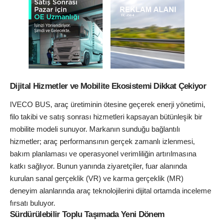
Dijital Hizmetler ve Mobilite Ekosistemi Dikkat Çekiyor
IVECO BUS, araç üretiminin ötesine geçerek enerji yönetimi,
filo takibi ve satış sonrası hizmetleri kapsayan bütünleşik bir
mobilite modeli sunuyor. Markanın sunduğu bağlantılı
hizmetler; araç performansının gerçek zamanlı izlenmesi,
bakım planlaması ve operasyonel verimliliğin artırılmasına
katkı sağlıyor. Bunun yanında ziyaretçiler, fuar alanında
kurulan sanal gerçeklik (VR) ve karma gerçeklik (MR)
deneyim alanlarında araç teknolojilerini dijital ortamda inceleme
fırsatı buluyor.
Sürdürülebilir Toplu Taşımada Yeni Dönem