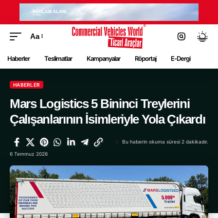
Aa
Haberler
Teslimatlar
Kampanyalar
Röportaj
E-Dergi
HABERLER
Mars Logistics 5 Bininci Treylerini
Çalışanlarının İsimleriyle Yola Çıkardı
Bu haberin okuma süresi 2 dakikadır.
6 Temmuz 2026