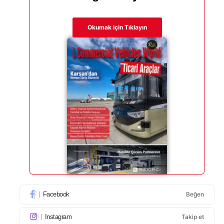
Okumak için Tıklayın
Facebook
Beğen
Instagram
Takip et