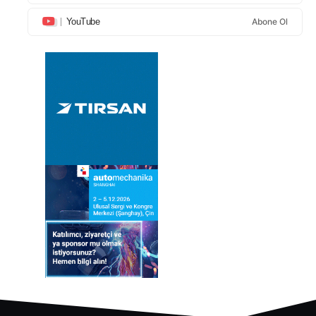
YouTube
Abone Ol