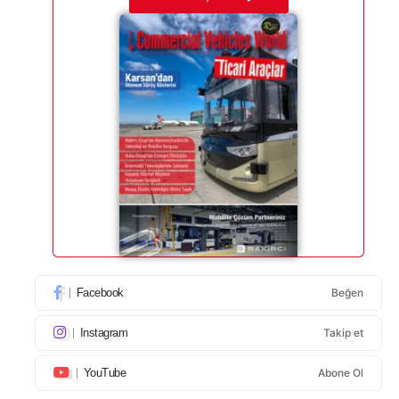
Facebook
Beğen
Instagram
Takip et
YouTube
Abone Ol