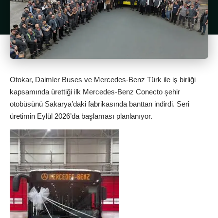
Otokar, Daimler Buses ve Mercedes-Benz Türk ile iş birliği
kapsamında ürettiği ilk Mercedes-Benz Conecto şehir
otobüsünü Sakarya’daki fabrikasında banttan indirdi. Seri
üretimin Eylül 2026’da başlaması planlanıyor.