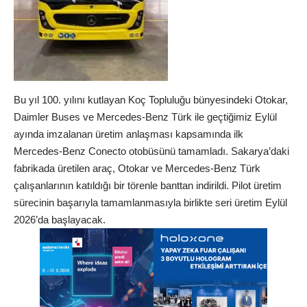
Bu yıl 100. yılını kutlayan Koç Topluluğu bünyesindeki Otokar,
Daimler Buses ve Mercedes-Benz Türk ile geçtiğimiz Eylül
ayında imzalanan üretim anlaşması kapsamında ilk
Mercedes-Benz Conecto otobüsünü tamamladı. Sakarya’daki
fabrikada üretilen araç, Otokar ve Mercedes-Benz Türk
çalışanlarının katıldığı bir törenle banttan indirildi. Pilot üretim
sürecinin başarıyla tamamlanmasıyla birlikte seri üretim Eylül
2026’da başlayacak.