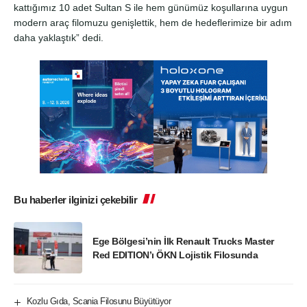
kattığımız 10 adet Sultan S ile hem günümüz koşullarına uygun
modern araç filomuzu genişlettik, hem de hedeflerimize bir adım
daha yaklaştık” dedi.
Bu haberler ilginizi çekebilir
Ege Bölgesi’nin İlk Renault Trucks Master
Red EDITION’ı ÖKN Lojistik Filosunda
Kozlu Gıda, Scania Filosunu Büyütüyor