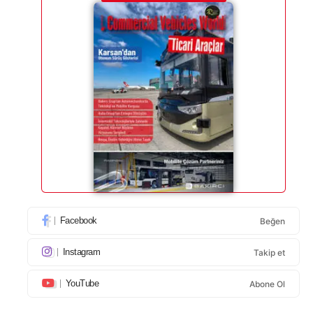
Facebook
Beğen
Instagram
Takip et
YouTube
Abone Ol