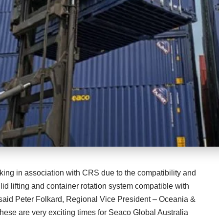
king in association with CRS due to the compatibility and
 lid lifting and container rotation system compatible with
” said Peter Folkard, Regional Vice President – Oceania &
ese are very exciting times for Seaco Global Australia