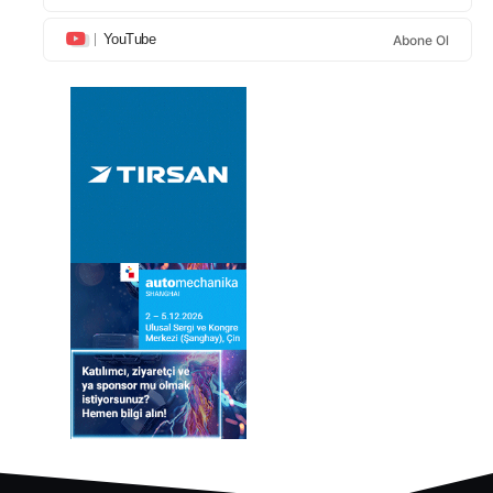
YouTube
Abone Ol