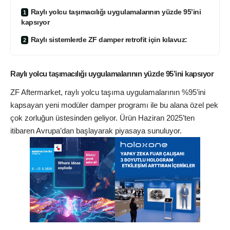
Raylı yolcu taşımacılığı uygulamalarının yüzde 95’ini
kapsıyor
Raylı sistemlerde ZF damper retrofit için kılavuz:
Raylı yolcu taşımacılığı uygulamalarının yüzde 95’ini kapsıyor
ZF Aftermarket, raylı yolcu taşıma uygulamalarının %95’ini
kapsayan yeni modüler damper programı ile bu alana özel pek
çok zorluğun üstesinden geliyor. Ürün Haziran 2025’ten
itibaren Avrupa’dan başlayarak piyasaya sunuluyor.