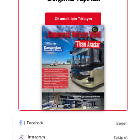
Okumak için Tıklayın
Facebook
Beğen
Instagram
Takip et