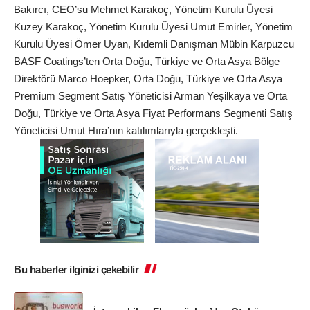
Bakırcı, CEO’su Mehmet Karakoç, Yönetim Kurulu Üyesi
Kuzey Karakoç, Yönetim Kurulu Üyesi Umut Emirler, Yönetim
Kurulu Üyesi Ömer Uyan, Kıdemli Danışman Mübin Karpuzcu
BASF Coatings’ten Orta Doğu, Türkiye ve Orta Asya Bölge
Direktörü Marco Hoepker, Orta Doğu, Türkiye ve Orta Asya
Premium Segment Satış Yöneticisi Arman Yeşilkaya ve Orta
Doğu, Türkiye ve Orta Asya Fiyat Performans Segmenti Satış
Yöneticisi Umut Hıra’nın katılımlarıyla gerçekleşti.
Bu haberler ilginizi çekebilir