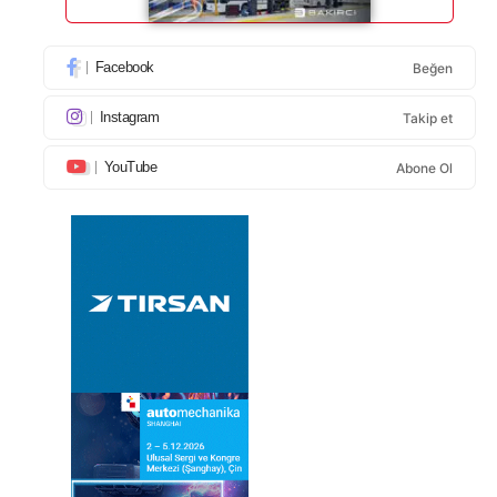
Facebook
Beğen
Instagram
Takip et
YouTube
Abone Ol