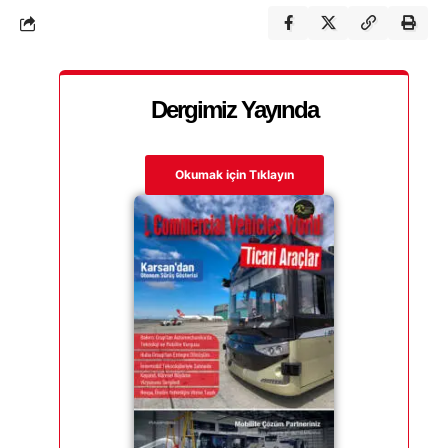
Dergimiz Yayında
Okumak için Tıklayın