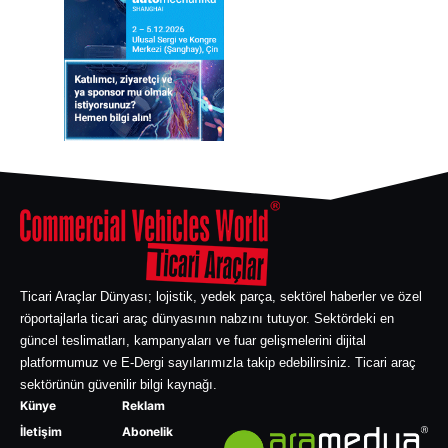
Ticari Araçlar Dünyası; lojistik, yedek parça, sektörel haberler ve özel
röportajlarla ticari araç dünyasının nabzını tutuyor. Sektördeki en
güncel teslimatları, kampanyaları ve fuar gelişmelerini dijital
platformumuz ve E-Dergi sayılarımızla takip edebilirsiniz. Ticari araç
sektörünün güvenilir bilgi kaynağı.
Künye
Reklam
İletişim
Abonelik