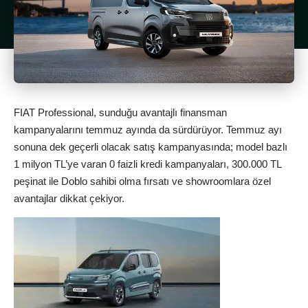
FIAT Professional, sunduğu avantajlı finansman
kampanyalarını temmuz ayında da sürdürüyor. Temmuz ayı
sonuna dek geçerli olacak satış kampanyasında; model bazlı
1 milyon TL’ye varan 0 faizli kredi kampanyaları, 300.000 TL
peşinat ile Doblo sahibi olma fırsatı ve showroomlara özel
avantajlar dikkat çekiyor.