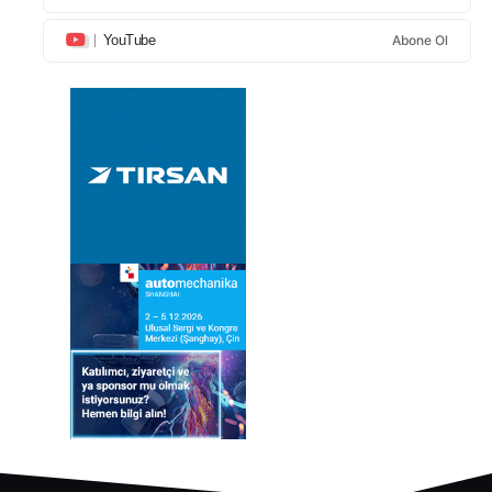
YouTube
Abone Ol