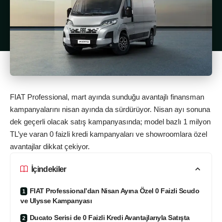
FIAT Professional, mart ayında sunduğu avantajlı finansman
kampanyalarını nisan ayında da sürdürüyor. Nisan ayı sonuna
dek geçerli olacak satış kampanyasında; model bazlı 1 milyon
TL’ye varan 0 faizli kredi kampanyaları ve showroomlara özel
avantajlar dikkat çekiyor.
İçindekiler
FIAT Professional’dan Nisan Ayına Özel 0 Faizli Scudo
ve Ulysse Kampanyası
Ducato Serisi de 0 Faizli Kredi Avantajlarıyla Satışta