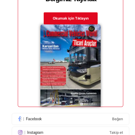
Okumak için Tıklayın
Facebook
Beğen
Instagram
Takip et