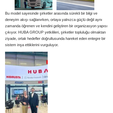
Bu model sayesinde şirketler arasında sürekli bir bilgi ve
deneyim akışı sağlanırken, ortaya yalnızca güçlü değil aynı
zamanda öğrenen ve kendini geliştiren bir organizasyon yapısı
çıkıyor. HUBA GROUP yetkilileri, şirketler topluluğu olmaktan
ziyade, ortak hedefler doğrultusunda hareket eden entegre bir
sistem inşa ettiklerini vurguluyor.