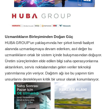
Uzmanlıkların Birleşiminden Doğan Güç
HUBA GROUP’un yaklaşımında her şirket kendi faaliyet
alanında uzmanlaşmaya devam ederken, asıl değer bu
uzmanlıkların ortak bir sistem içinde buluşmasından doğuyor.
Üretim süreçlerinden elde edilen bilgi saha operasyonlarına
aktarılırken, servis noktalarından gelen veriler teknoloji
yatırımlarına yön veriyor. Dağıtım ağı ise bu yapının tüm
unsurlarını destekleyen kritik bir unsur olarak konumlanıyor.