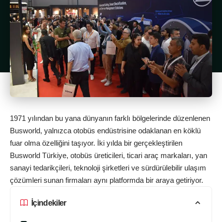
1971 yılından bu yana dünyanın farklı bölgelerinde düzenlenen
Busworld, yalnızca otobüs endüstrisine odaklanan en köklü
fuar olma özelliğini taşıyor. İki yılda bir gerçekleştirilen
Busworld Türkiye, otobüs üreticileri, ticari araç markaları, yan
sanayi tedarikçileri, teknoloji şirketleri ve sürdürülebilir ulaşım
çözümleri sunan firmaları aynı platformda bir araya getiriyor.
İçindekiler