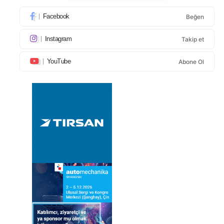
Facebook
Beğen
Instagram
Takip et
YouTube
Abone Ol