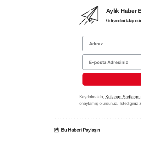
Aylık Haber 
Gelişmeleri takip ed
Kaydolmakla,
Kullanım Şartlarımı
onaylamış olursunuz. İstediğiniz z
Bu Haberi Paylaşın